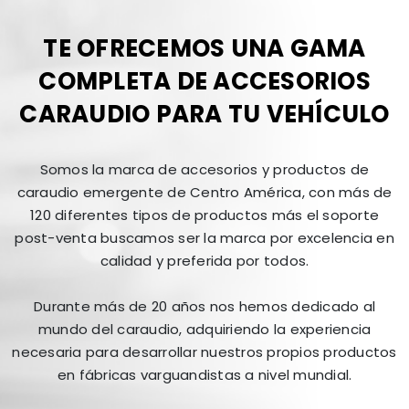
TE OFRECEMOS UNA GAMA
COMPLETA DE ACCESORIOS
CARAUDIO PARA TU VEHÍCULO
Somos la marca de accesorios y productos de
caraudio emergente de Centro América, con más de
120 diferentes tipos de productos más el soporte
post-venta buscamos ser la marca por excelencia en
calidad y preferida por todos.
Durante más de 20 años nos hemos dedicado al
mundo del caraudio, adquiriendo la experiencia
necesaria para desarrollar nuestros propios productos
en fábricas varguandistas a nivel mundial.