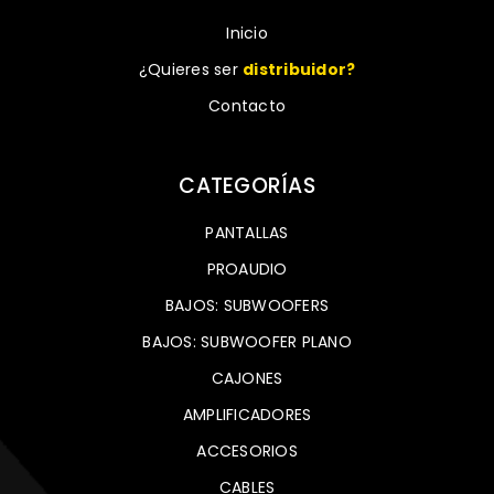
Inicio
¿Quieres ser
distribuidor?
Contacto
CATEGORÍAS
PANTALLAS
PROAUDIO
BAJOS: SUBWOOFERS
BAJOS: SUBWOOFER PLANO
CAJONES
AMPLIFICADORES
ACCESORIOS
CABLES