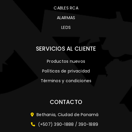
CABLES RCA
ALARMAS
LEDS
SERVICIOS AL CLIENTE
Productos nuevos
Políticas de privacidad
Términos y condiciones
CONTACTO
Bethania, Ciudad de Panamá
(+507) 390-1888 / 390-1889