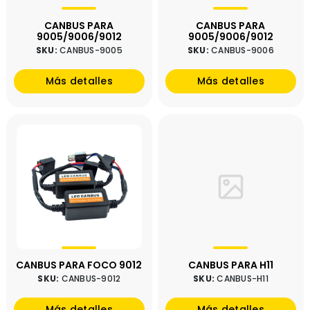
CANBUS PARA
CANBUS PARA
9005/9006/9012
9005/9006/9012
SKU:
CANBUS-9005
SKU:
CANBUS-9006
Más detalles
Más detalles
CANBUS PARA FOCO 9012
CANBUS PARA H11
SKU:
CANBUS-9012
SKU:
CANBUS-H11
Más detalles
Más detalles