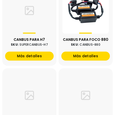
CANBUS PARA H7
CANBUS PARA FOCO 880
SKU:
SUPERCANBUS-H7
SKU:
CANBUS-880
Más detalles
Más detalles