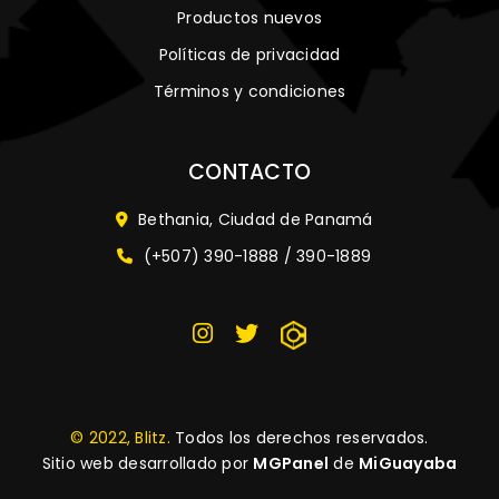
Productos nuevos
Políticas de privacidad
Términos y condiciones
CONTACTO
Bethania, Ciudad de Panamá
(+507) 390-1888 / 390-1889
© 2022, Blitz.
Todos los derechos reservados.
Sitio web desarrollado por
MGPanel
de
MiGuayaba