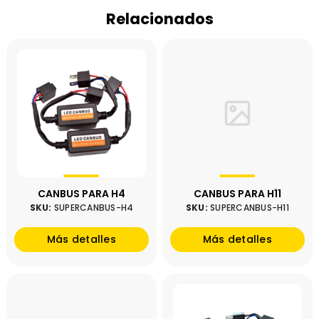
Relacionados
CANBUS PARA H4
CANBUS PARA H11
SKU:
SUPERCANBUS-H4
SKU:
SUPERCANBUS-H11
Más detalles
Más detalles