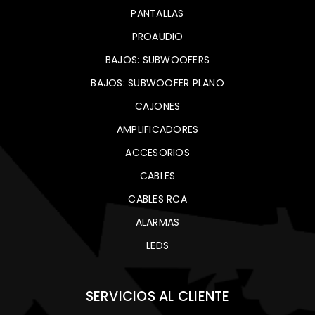
PANTALLAS
PROAUDIO
BAJOS: SUBWOOFERS
BAJOS: SUBWOOFER PLANO
CAJONES
AMPLIFICADORES
ACCESORIOS
CABLES
CABLES RCA
ALARMAS
LEDS
SERVICIOS AL CLIENTE