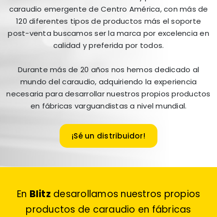
caraudio emergente de Centro América, con más de
120 diferentes tipos de productos más el soporte
post-venta buscamos ser la marca por excelencia en
calidad y preferida por todos.
Durante más de 20 años nos hemos dedicado al
mundo del caraudio, adquiriendo la experiencia
necesaria para desarrollar nuestros propios productos
en fábricas varguandistas a nivel mundial.
¡Sé un distribuidor!
En
Blitz
desarollamos nuestros propios
productos de caraudio en fábricas