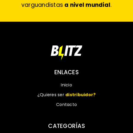
varguandistas
a nivel mundial
.
ENLACES
Inicio
¿Quieres ser
distribuidor?
Contacto
CATEGORÍAS