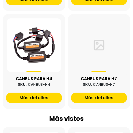
CANBUS PARA H4
CANBUS PARA H7
SKU:
CANBUS-H4
SKU:
CANBUS-H7
Más detalles
Más detalles
Más vistos