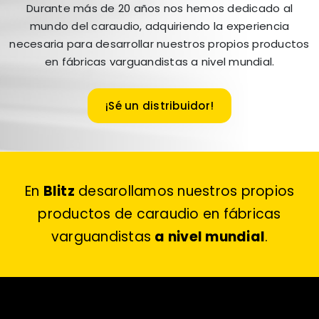
Durante más de 20 años nos hemos dedicado al
mundo del caraudio, adquiriendo la experiencia
necesaria para desarrollar nuestros propios productos
en fábricas varguandistas a nivel mundial.
¡Sé un distribuidor!
En
Blitz
desarollamos nuestros propios
productos de caraudio en fábricas
varguandistas
a nivel mundial
.