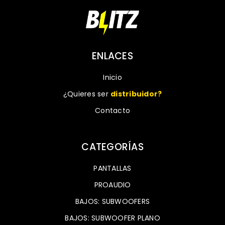
ENLACES
Inicio
¿Quieres ser
distribuidor?
Contacto
CATEGORÍAS
PANTALLAS
PROAUDIO
BAJOS: SUBWOOFERS
BAJOS: SUBWOOFER PLANO