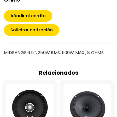
Añadir al carrito
Solicitar cotización
MIDRANGE 6.5’’, 250W RMS, 500W MAX., 8 OHMS
Relacionados