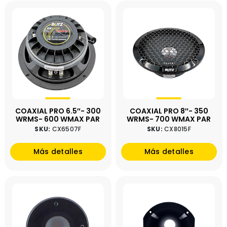
COAXIAL PRO 6.5″- 300
COAXIAL PRO 8″- 350
WRMS- 600 WMAX PAR
WRMS- 700 WMAX PAR
SKU:
CX6507F
SKU:
CX8015F
Más detalles
Más detalles