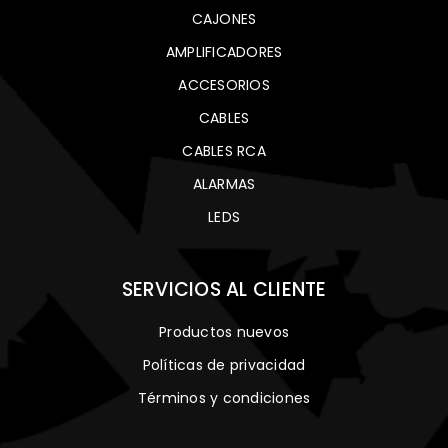
CAJONES
AMPLIFICADORES
ACCESORIOS
CABLES
CABLES RCA
ALARMAS
LEDS
SERVICIOS AL CLIENTE
Productos nuevos
Políticas de privacidad
Términos y condiciones